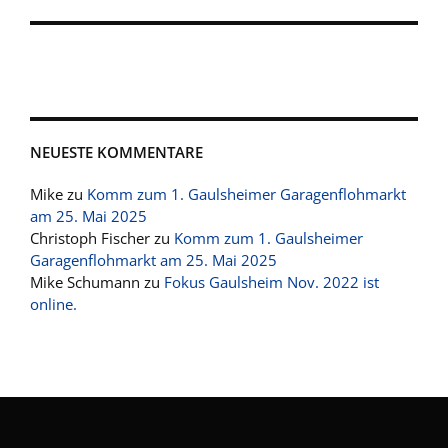
NEUESTE KOMMENTARE
Mike
zu
Komm zum 1. Gaulsheimer Garagenflohmarkt
am 25. Mai 2025
Christoph Fischer
zu
Komm zum 1. Gaulsheimer
Garagenflohmarkt am 25. Mai 2025
Mike Schumann
zu
Fokus Gaulsheim Nov. 2022 ist
online.