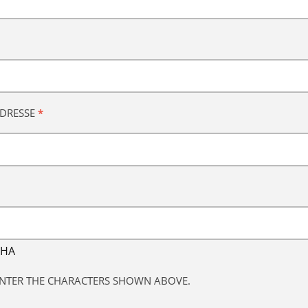
ADRESSE
*
ENTER THE CHARACTERS SHOWN ABOVE.