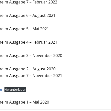
heim Ausgabe 7 – Februar 2022
heim Ausgabe 6 – August 2021
heim Ausgabe 5 – Mai 2021
heim Ausgabe 4 – Februar 2021
heim Ausgabe 3 – November 2020
heim Ausgabe 2 – August 2020
heim Ausgabe 7 – November 2021
im
Herunterladen
heim Ausgabe 1 – Mai 2020