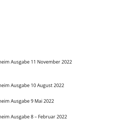
heim Ausgabe 11 November 2022
heim Ausgabe 10 August 2022
heim Ausgabe 9 Mai 2022
heim Ausgabe 8 – Februar 2022