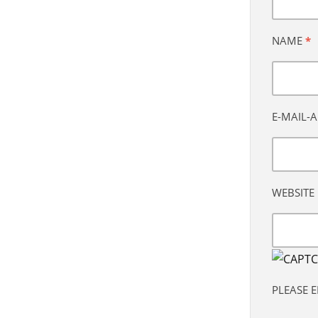
NAME
*
E-MAIL-
WEBSITE
PLEASE 