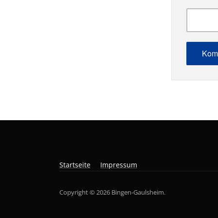
Startseite
Impressum
Copyright © 2026 Bingen-Gaulsheim.