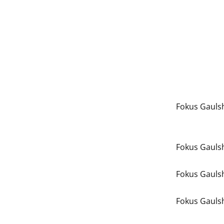
Fokus Gauls
Fokus Gauls
Fokus Gauls
Fokus Gauls