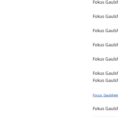
Fokus Gauls
Fokus Gauls
Fokus Gauls
Fokus Gauls
Fokus Gauls
Fokus Gauls
Fokus Gauls
Focus_Gaulshe
Fokus Gauls