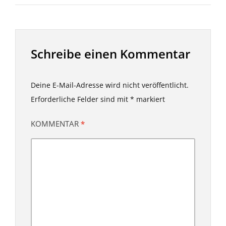
Schreibe einen Kommentar
Deine E-Mail-Adresse wird nicht veröffentlicht.
Erforderliche Felder sind mit
*
markiert
KOMMENTAR
*