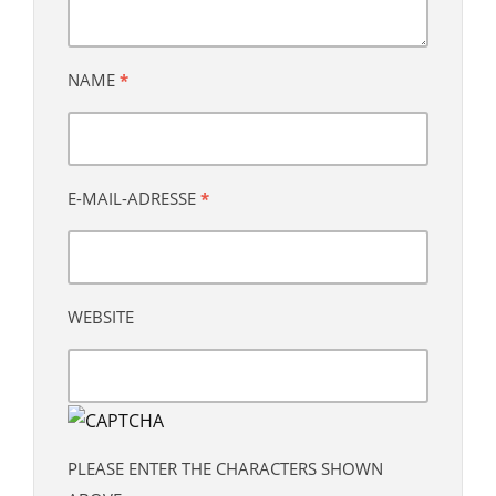
NAME
*
E-MAIL-ADRESSE
*
WEBSITE
PLEASE ENTER THE CHARACTERS SHOWN