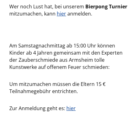
Wer noch Lust hat, bei unserem
Bierpong Turnier
mitzumachen, kann
hier
anmelden.
Am Samstagnachmittag ab 15:00 Uhr können
Kinder ab 4 Jahren gemeinsam mit den Experten
der Zauberschmiede aus Armsheim tolle
Kunstwerke auf offenem Feuer schmieden:
Um mitzumachen müssen die Eltern 15 €
Teilnahmegebühr entrichten.
Zur Anmeldung geht es:
hier