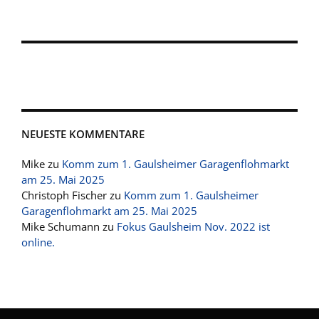
NEUESTE KOMMENTARE
Mike
zu
Komm zum 1. Gaulsheimer Garagenflohmarkt
am 25. Mai 2025
Christoph Fischer
zu
Komm zum 1. Gaulsheimer
Garagenflohmarkt am 25. Mai 2025
Mike Schumann
zu
Fokus Gaulsheim Nov. 2022 ist
online.