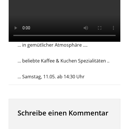
… in gemütlicher Atmosphäre ….
… beliebte Kaffee & Kuchen Spezialitäten ..
… Samstag, 11.05. ab 14:30 Uhr
Schreibe einen Kommentar