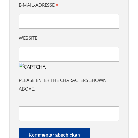
E-MAIL-ADRESSE
*
WEBSITE
PLEASE ENTER THE CHARACTERS SHOWN
ABOVE.