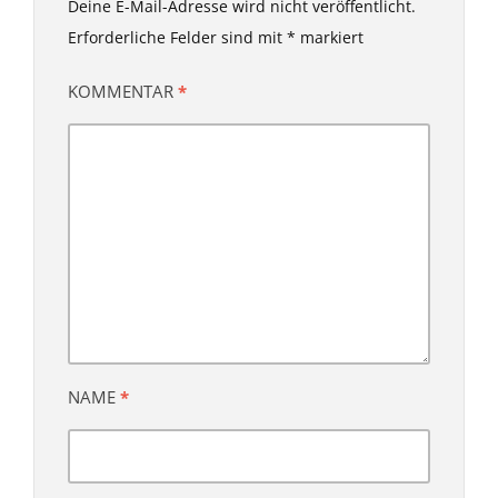
Deine E-Mail-Adresse wird nicht veröffentlicht.
Erforderliche Felder sind mit
*
markiert
KOMMENTAR
*
NAME
*