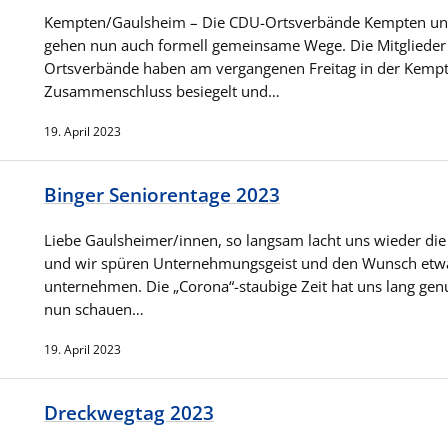
Kempten/Gaulsheim – Die CDU-Ortsverbände Kempten un
gehen nun auch formell gemeinsame Wege. Die Mitglieder
Ortsverbände haben am vergangenen Freitag in der Kem
Zusammenschluss besiegelt und…
19. April 2023
Binger Seniorentage 2023
Liebe Gaulsheimer/innen, so langsam lacht uns wieder di
und wir spüren Unternehmungsgeist und den Wunsch etw
unternehmen. Die „Corona“-staubige Zeit hat uns lang genu
nun schauen…
19. April 2023
Dreckwegtag 2023