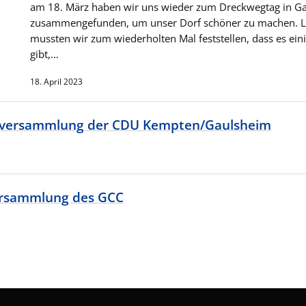
am 18. März haben wir uns wieder zum Dreckwegtag in G
zusammengefunden, um unser Dorf schöner zu machen. L
mussten wir zum wiederholten Mal feststellen, dass es ein
gibt,…
18. April 2023
rversammlung der CDU Kempten/Gaulsheim
rsammlung des GCC