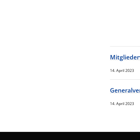
Mitgliede
14. April 2023
Generalve
14. April 2023