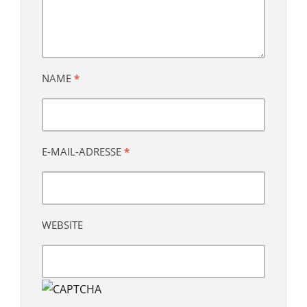
NAME
*
E-MAIL-ADRESSE
*
WEBSITE