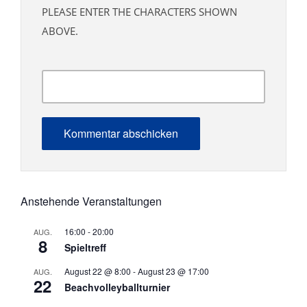
PLEASE ENTER THE CHARACTERS SHOWN
ABOVE.
Anstehende Veranstaltungen
16:00
-
20:00
AUG.
8
Spieltreff
August 22 @ 8:00
-
August 23 @ 17:00
AUG.
22
Beachvolleyballturnier