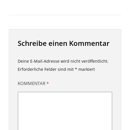
Schreibe einen Kommentar
Deine E-Mail-Adresse wird nicht veröffentlicht.
Erforderliche Felder sind mit
*
markiert
KOMMENTAR
*