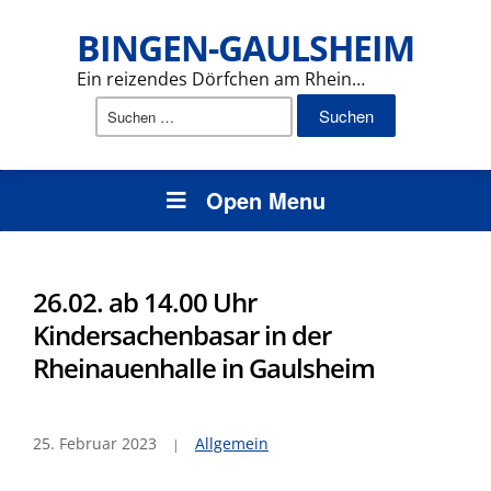
BINGEN-GAULSHEIM
Ein reizendes Dörfchen am Rhein…
Suchen
nach:
Open Menu
26.02. ab 14.00 Uhr
Kindersachenbasar in der
Rheinauenhalle in Gaulsheim
25. Februar 2023
Allgemein