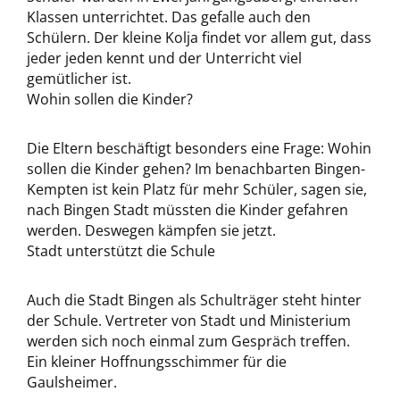
Klassen unterrichtet. Das gefalle auch den
Schülern. Der kleine Kolja findet vor allem gut, dass
jeder jeden kennt und der Unterricht viel
gemütlicher ist.
Wohin sollen die Kinder?
Die Eltern beschäftigt besonders eine Frage: Wohin
sollen die Kinder gehen? Im benachbarten Bingen-
Kempten ist kein Platz für mehr Schüler, sagen sie,
nach Bingen Stadt müssten die Kinder gefahren
werden. Deswegen kämpfen sie jetzt.
Stadt unterstützt die Schule
Auch die Stadt Bingen als Schulträger steht hinter
der Schule. Vertreter von Stadt und Ministerium
werden sich noch einmal zum Gespräch treffen.
Ein kleiner Hoffnungsschimmer für die
Gaulsheimer.