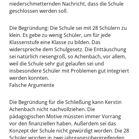
niederschmetternden Nachricht, dass die Schule
geschlossen werden soll.
Die Begründung: Die Schule sei mit 28 Schülern zu
klein. Es gebe zu wenig Schüler, um für jede
Klassenstufe eine Klasse zu bilden. Das
widerspreche dem Schulgesetz. Die Enttäuschung
sei natürlich riesengroß, so Achenbach, vor allem,
weil die Schule sehr gut gelaufen sei und
insbesondere Schüler mit Problemen gut integriert
werden konnten.
Falsche Argumente
Die Begründung für die Schließung kann Kerstin
Achenbach nicht nachvollziehen. Die
pädagogischen Motive müssten immer Vorrang
vor den finanziellen haben. Außerdem sei das
Konzept der Schule nicht gewürdigt worden. Die 28
Schüler würden in zwei jahrgangsübergreifenden