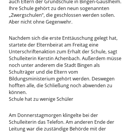
auch Eltern der Grundschule in Bingen-Gauslheim.
Ihre Schule gehört zu den neun sogenannten
„Zwergschulen“, die geschlossen werden sollen.
Aber nicht ohne Gegenwehr.
Nachdem sich die erste Enttäuschung gelegt hat,
startete der Elternbeirat am Freitag eine
Unterschriftenaktion zum Erhalt der Schule, sagt
Schulleiterin Kerstin Achenbach. Außerdem müsse
noch unter anderem die Stadt Bingen als
Schulträger und die Eltern vom
Bildungsministerium gehört werden. Deswegen
hofften alle, die Schließung noch abwenden zu
können.
Schule hat zu wenige Schüler
Am Donnerstagmorgen klingelte bei der
Schulleiterin das Telefon. Am anderen Ende der
Leitung war die zuständige Behörde mit der