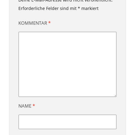
Erforderliche Felder sind mit
*
markiert
KOMMENTAR
*
NAME
*