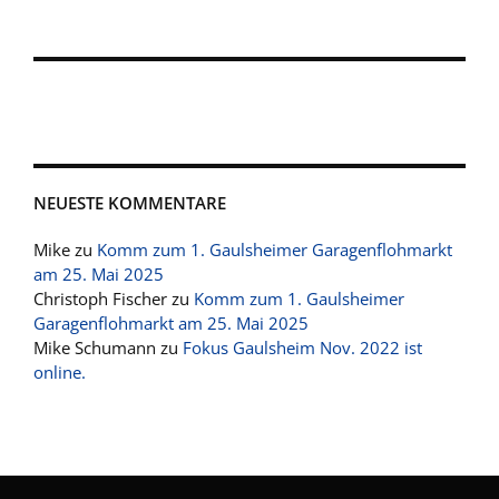
NEUESTE KOMMENTARE
Mike
zu
Komm zum 1. Gaulsheimer Garagenflohmarkt
am 25. Mai 2025
Christoph Fischer
zu
Komm zum 1. Gaulsheimer
Garagenflohmarkt am 25. Mai 2025
Mike Schumann
zu
Fokus Gaulsheim Nov. 2022 ist
online.