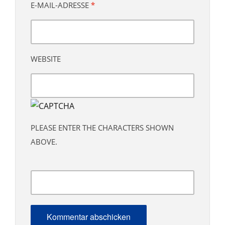
E-MAIL-ADRESSE
*
WEBSITE
PLEASE ENTER THE CHARACTERS SHOWN
ABOVE.