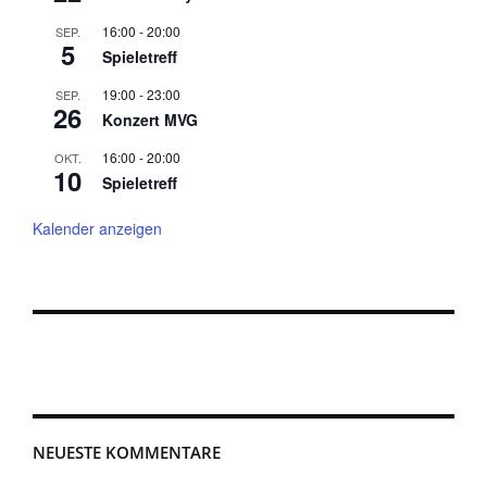
16:00
-
20:00
SEP.
5
Spieletreff
19:00
-
23:00
SEP.
26
Konzert MVG
16:00
-
20:00
OKT.
10
Spieletreff
Kalender anzeigen
NEUESTE KOMMENTARE